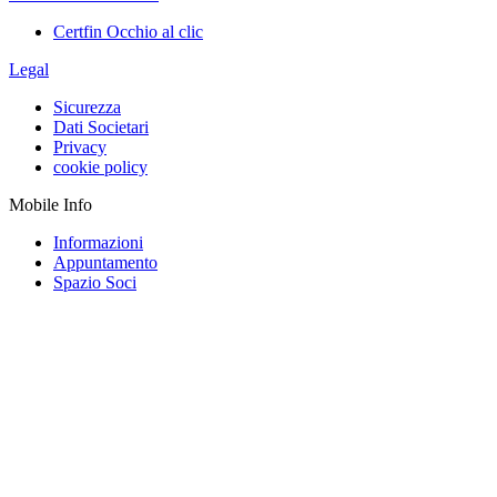
Certfin Occhio al clic
Legal
Sicurezza
Dati Societari
Privacy
cookie policy
Mobile Info
Informazioni
Appuntamento
Spazio Soci