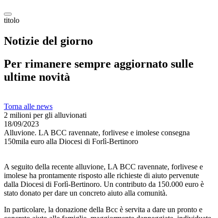
titolo
Notizie del giorno
Per rimanere sempre aggiornato sulle
ultime novità
Torna alle news
2 milioni per gli alluvionati
18/09/2023
Alluvione. LA BCC ravennate, forlivese e imolese consegna
150mila euro alla Diocesi di Forlì-Bertinoro
A seguito della recente alluvione, LA BCC ravennate, forlivese e
imolese ha prontamente risposto alle richieste di aiuto pervenute
dalla Diocesi di Forlì-Bertinoro. Un contributo da 150.000 euro è
stato donato per dare un concreto aiuto alla comunità.
In particolare, la donazione della Bcc è servita a dare un pronto e