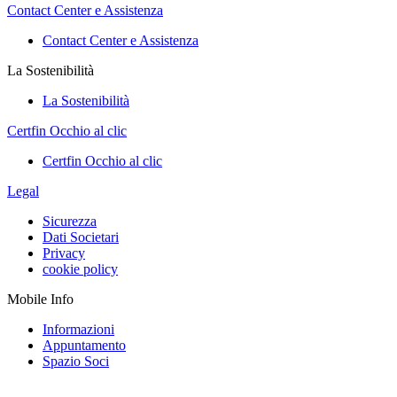
Contact Center e Assistenza
Contact Center e Assistenza
La Sostenibilità
La Sostenibilità
Certfin Occhio al clic
Certfin Occhio al clic
Legal
Sicurezza
Dati Societari
Privacy
cookie policy
Mobile Info
Informazioni
Appuntamento
Spazio Soci