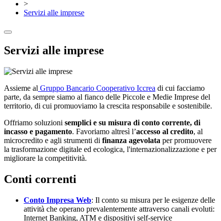
>
Servizi alle imprese
Servizi alle imprese
Assieme al
Gruppo Bancario Cooperativo Iccrea
di cui facciamo
parte, da sempre siamo al fianco delle Piccole e Medie Imprese del
territorio, di cui promuoviamo la crescita responsabile e sostenibile.
Offriamo soluzioni
semplici e su misura di conto corrente, di
incasso e pagamento
. Favoriamo altresì l’
accesso al credito
, al
microcredito e agli strumenti di
finanza agevolata
per promuovere
la trasformazione digitale ed ecologica, l'internazionalizzazione e per
migliorare la competitività.
Conti correnti
Conto Impresa Web
: Il conto su misura per le esigenze delle
attività che operano prevalentemente attraverso canali evoluti:
Internet Banking, ATM e dispositivi self-service