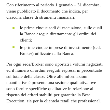
Con riferimento al periodo 1 gennaio – 31 dicembre,
viene pubblicato il documento che indica, per
ciascuna classe di strumenti finanziari:
le prime cinque sedi di esecuzione, sulle quali
la Banca esegue direttamente gli ordini dei
clienti;
le prime cinque imprese di investimento (c.d.
Broker) utilizzate dalla Banca.
Per ogni sede/Broker sono riportati i volumi negoziati
ed il numero di ordini eseguiti espressi in percentuale
sul totale della classe. Oltre alle informazioni
quantitative è presente una sezione qualitativa ove
sono fornite specifiche qualitative in relazione al
rispetto dei criteri stabiliti per garantire la Best
Execution, sia per la clientela retail che professional.