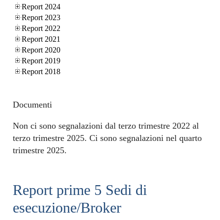
Report 2024
Report 2023
Report 2022
Report 2021
Report 2020
Report 2019
Report 2018
Documenti
Non ci sono segnalazioni dal terzo trimestre 2022 al
terzo trimestre 2025. Ci sono segnalazioni nel quarto
trimestre 2025.
Report prime 5 Sedi di
esecuzione/Broker