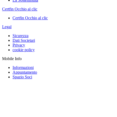
La Sostenibilità
Certfin Occhio al clic
Certfin Occhio al clic
Legal
Sicurezza
Dati Societari
Privacy
cookie policy
Mobile Info
Informazioni
Appuntamento
Spazio Soci