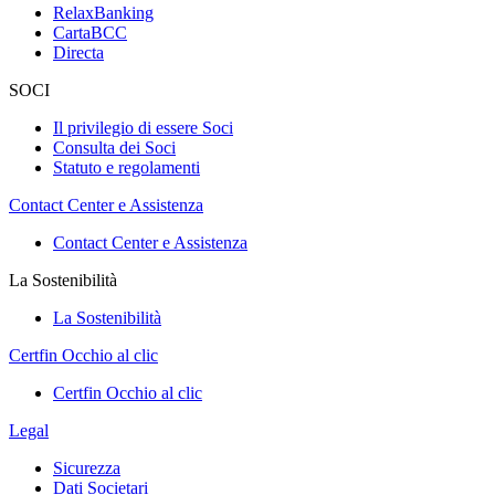
RelaxBanking
CartaBCC
Directa
SOCI
Il privilegio di essere Soci
Consulta dei Soci
Statuto e regolamenti
Contact Center e Assistenza
Contact Center e Assistenza
La Sostenibilità
La Sostenibilità
Certfin Occhio al clic
Certfin Occhio al clic
Legal
Sicurezza
Dati Societari