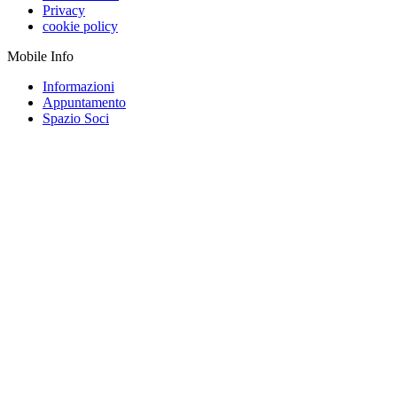
Privacy
cookie policy
Mobile Info
Informazioni
Appuntamento
Spazio Soci