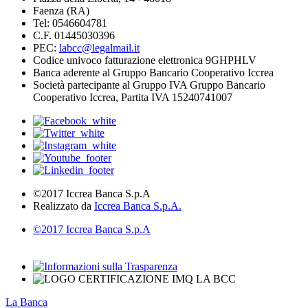
Faenza (RA)
Tel: 0546604781
C.F. 01445030396
PEC:
labcc@legalmail.it
Codice univoco fatturazione elettronica 9GHPHLV
Banca aderente al Gruppo Bancario Cooperativo Iccrea
Società partecipante al Gruppo IVA Gruppo Bancario
Cooperativo Iccrea, Partita IVA 15240741007
©2017 Iccrea Banca S.p.A
Realizzato da
Iccrea Banca S.p.A.
©2017 Iccrea Banca S.p.A
La Banca