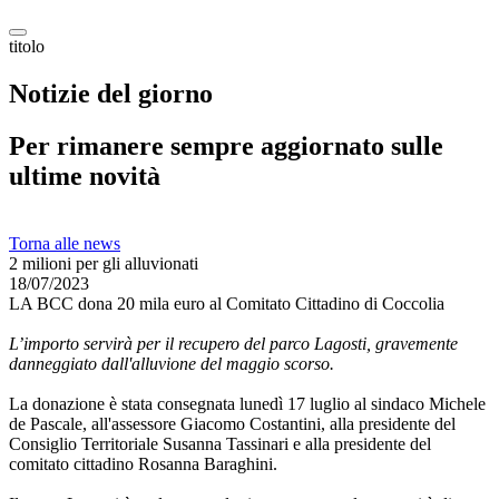
titolo
Notizie del giorno
Per rimanere sempre aggiornato sulle
ultime novità
Torna alle news
2 milioni per gli alluvionati
18/07/2023
LA BCC dona 20 mila euro al Comitato Cittadino di Coccolia
L’importo servirà per il recupero del parco Lagosti, gravemente
danneggiato dall'alluvione del maggio scorso.
La donazione è stata consegnata lunedì 17 luglio al sindaco Michele
de Pascale, all'assessore Giacomo Costantini, alla presidente del
Consiglio Territoriale Susanna Tassinari e alla presidente del
comitato cittadino Rosanna Baraghini.