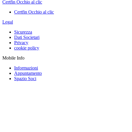
Certfin Occhio al clic
Certfin Occhio al clic
Legal
Sicurezza
Dati Societari
Privacy
cookie policy
Mobile Info
Informazioni
Appuntamento
Spazio Soci