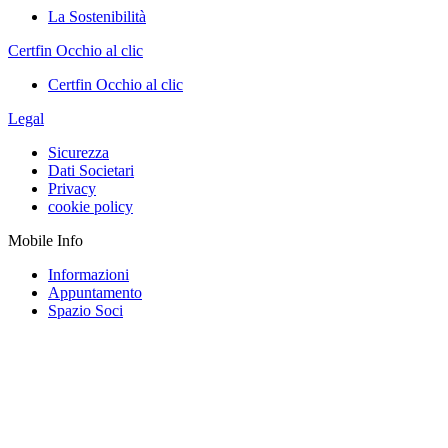
La Sostenibilità
Certfin Occhio al clic
Certfin Occhio al clic
Legal
Sicurezza
Dati Societari
Privacy
cookie policy
Mobile Info
Informazioni
Appuntamento
Spazio Soci