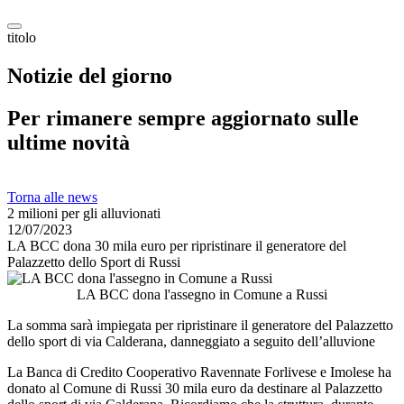
titolo
Notizie del giorno
Per rimanere sempre aggiornato sulle
ultime novità
Torna alle news
2 milioni per gli alluvionati
12/07/2023
LA BCC dona 30 mila euro per ripristinare il generatore del
Palazzetto dello Sport di Russi
LA BCC dona l'assegno in Comune a Russi
La somma sarà impiegata per ripristinare il generatore del Palazzetto
dello sport di via Calderana, danneggiato a seguito dell’alluvione
La Banca di Credito Cooperativo Ravennate Forlivese e Imolese ha
donato al Comune di Russi 30 mila euro da destinare al Palazzetto