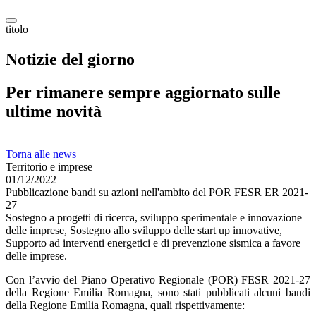
titolo
Notizie del giorno
Per rimanere sempre aggiornato sulle
ultime novità
Torna alle news
Territorio e imprese
01/12/2022
Pubblicazione bandi su azioni nell'ambito del POR FESR ER 2021-
27
Sostegno a progetti di ricerca, sviluppo sperimentale e innovazione
delle imprese, Sostegno allo sviluppo delle start up innovative,
Supporto ad interventi energetici e di prevenzione sismica a favore
delle imprese.
Con l’avvio del Piano Operativo Regionale (POR) FESR 2021-27
della Regione Emilia Romagna, sono stati pubblicati alcuni bandi
della Regione Emilia Romagna, quali rispettivamente: