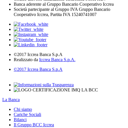
Banca aderente al Gruppo Bancario Cooperativo Iccrea
Società partecipante al Gruppo IVA Gruppo Bancario
Cooperativo Iccrea, Partita IVA 15240741007
©2017 Iccrea Banca S.p.A
Realizzato da
Iccrea Banca S.p.A.
©2017 Iccrea Banca S.p.A
La Banca
Chi siamo
Cariche Sociali
Bilanci
Il Gruppo BCC Iccrea