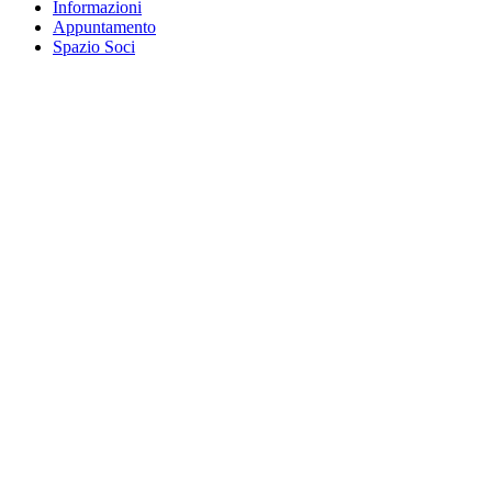
Informazioni
Appuntamento
Spazio Soci