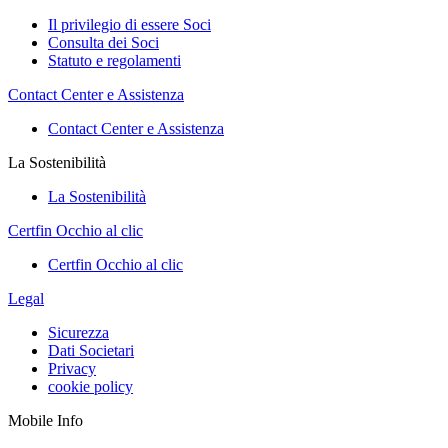
Il privilegio di essere Soci
Consulta dei Soci
Statuto e regolamenti
Contact Center e Assistenza
Contact Center e Assistenza
La Sostenibilità
La Sostenibilità
Certfin Occhio al clic
Certfin Occhio al clic
Legal
Sicurezza
Dati Societari
Privacy
cookie policy
Mobile Info