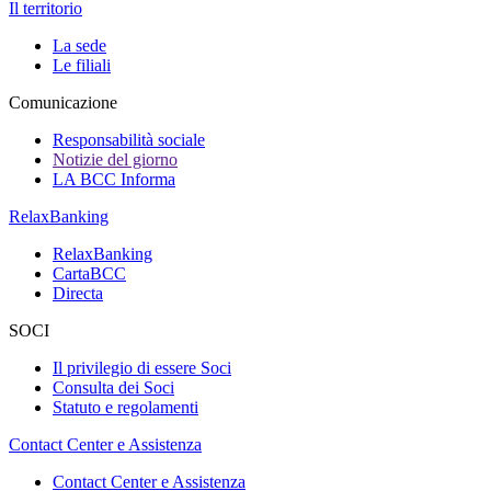
Il territorio
La sede
Le filiali
Comunicazione
Responsabilità sociale
Notizie del giorno
LA BCC Informa
RelaxBanking
RelaxBanking
CartaBCC
Directa
SOCI
Il privilegio di essere Soci
Consulta dei Soci
Statuto e regolamenti
Contact Center e Assistenza
Contact Center e Assistenza