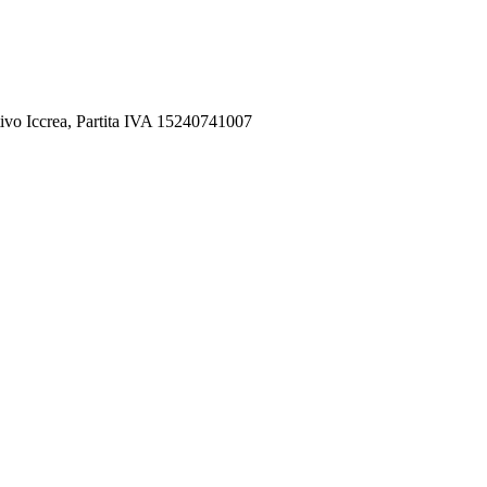
ivo Iccrea, Partita IVA 15240741007