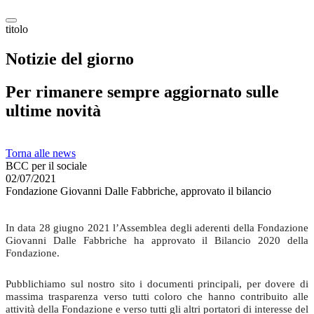
titolo
Notizie del giorno
Per rimanere sempre aggiornato sulle
ultime novità
Torna alle news
BCC per il sociale
02/07/2021
Fondazione Giovanni Dalle Fabbriche, approvato il bilancio
In data 28 giugno 2021 l’Assemblea degli aderenti della Fondazione
Giovanni Dalle Fabbriche ha approvato il Bilancio 2020 della
Fondazione.
Pubblichiamo sul nostro sito i documenti principali, per dovere di
massima trasparenza verso tutti coloro che hanno contribuito alle
attività della Fondazione e verso tutti gli altri portatori di interesse del