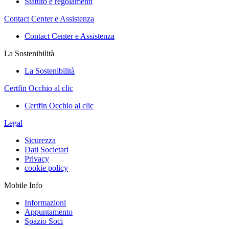
Statuto e regolamenti
Contact Center e Assistenza
Contact Center e Assistenza
La Sostenibilità
La Sostenibilità
Certfin Occhio al clic
Certfin Occhio al clic
Legal
Sicurezza
Dati Societari
Privacy
cookie policy
Mobile Info
Informazioni
Appuntamento
Spazio Soci