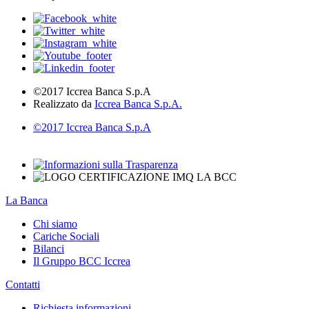
©2017 Iccrea Banca S.p.A
Realizzato da
Iccrea Banca S.p.A.
©2017 Iccrea Banca S.p.A
La Banca
Chi siamo
Cariche Sociali
Bilanci
Il Gruppo BCC Iccrea
Contatti
Richiesta informazioni