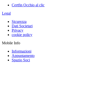
Certfin Occhio al clic
Legal
Sicurezza
Dati Societari
Privacy
cookie policy
Mobile Info
Informazioni
Appuntamento
Spazio Soci