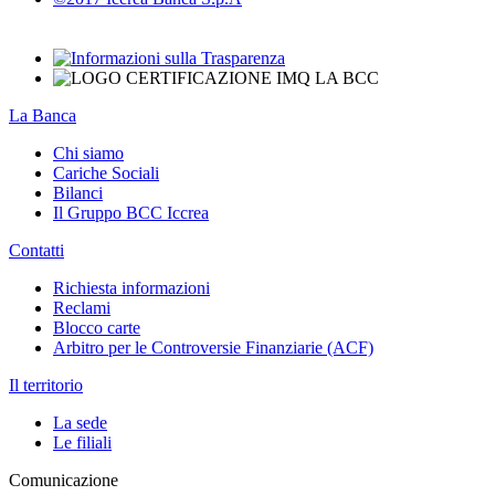
La Banca
Chi siamo
Cariche Sociali
Bilanci
Il Gruppo BCC Iccrea
Contatti
Richiesta informazioni
Reclami
Blocco carte
Arbitro per le Controversie Finanziarie (ACF)
Il territorio
La sede
Le filiali
Comunicazione