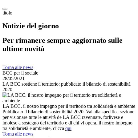
titolo
Notizie del giorno
Per rimanere sempre aggiornato sulle
ultime novità
Torna alle news
BCC per il sociale
28/05/2021
LA BCC sostiene il territorio: pubblicato il bilancio di sostenibilità
2020
LA BCC, il nostro impegno per il territorio tra solidarietà e ambiente
Pubblicato il bilancio di sostenibilità 2020. Vai alla specifica sezione
per visionare tutte le attività de LA BCC ravennate, forlivese e
imolese a sostegno del territorio e di chi vi opera, il nostro impegno
tra solidarietà e ambiente, clicca
qui
Torna alle news