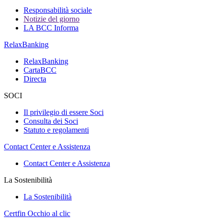
Responsabilità sociale
Notizie del giorno
LA BCC Informa
RelaxBanking
RelaxBanking
CartaBCC
Directa
SOCI
Il privilegio di essere Soci
Consulta dei Soci
Statuto e regolamenti
Contact Center e Assistenza
Contact Center e Assistenza
La Sostenibilità
La Sostenibilità
Certfin Occhio al clic