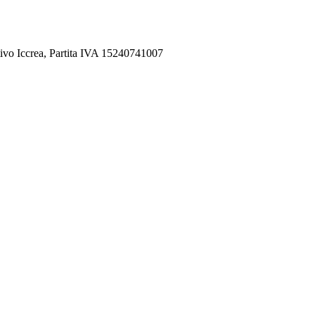
ivo Iccrea, Partita IVA 15240741007