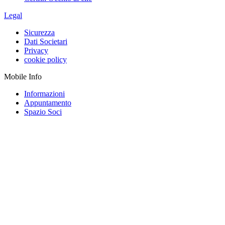
Legal
Sicurezza
Dati Societari
Privacy
cookie policy
Mobile Info
Informazioni
Appuntamento
Spazio Soci