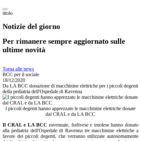
titolo
Notizie del giorno
Per rimanere sempre aggiornato sulle
ultime novità
Torna alle news
BCC per il sociale
18/12/2020
Da LA BCC donazione di macchinine elettriche per i piccoli degenti
della pediatria dell'Ospedale di Ravenna
I piccoli degenti hanno apprezzato le macchinine elettriche donate
dal CRAL e da LA BCC
Il CRAL e LA BCC
ravennate, forlivese e imolese hanno donato
alla pediatria dell'Ospedale di Ravenna tre macchinine elettriche a
favore dei piccoli degenti, che verranno utilizzate autonomamente