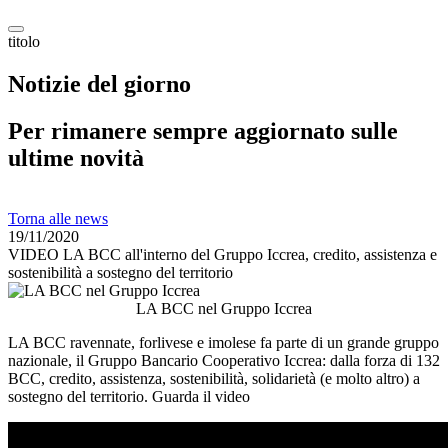
titolo
Notizie del giorno
Per rimanere sempre aggiornato sulle
ultime novità
Torna alle news
19/11/2020
VIDEO LA BCC all'interno del Gruppo Iccrea, credito, assistenza e
sostenibilità a sostegno del territorio
LA BCC nel Gruppo Iccrea
LA BCC ravennate, forlivese e imolese fa parte di un grande gruppo
nazionale, il Gruppo Bancario Cooperativo Iccrea: dalla forza di 132
BCC, credito, assistenza, sostenibilità, solidarietà (e molto altro) a
sostegno del territorio. Guarda il video