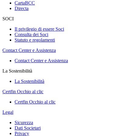
CartaBCC
Directa
SOCI
Il privilegio di essere Soci
Consulta dei Soci
Statuto e regolamenti
Contact Center e Assistenza
Contact Center e Assistenza
La Sostenibilità
La Sostenibilità
Certfin Occhio al clic
Certfin Occhio al clic
Legal
Sicurezza
Dati Societari
Privacy