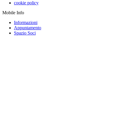
cookie policy
Mobile Info
Informazioni
Appuntamento
Spazio Soci