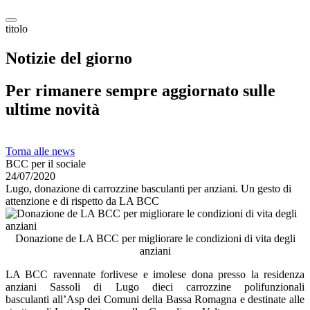
titolo
Notizie del giorno
Per rimanere sempre aggiornato sulle
ultime novità
Torna alle news
BCC per il sociale
24/07/2020
Lugo, donazione di carrozzine basculanti per anziani. Un gesto di
attenzione e di rispetto da LA BCC
Donazione de LA BCC per migliorare le condizioni di vita degli
anziani
LA BCC ravennate forlivese e imolese dona presso la residenza
anziani Sassoli di Lugo dieci carrozzine polifunzionali
basculanti all’Asp dei Comuni della Bassa Romagna e destinate alle