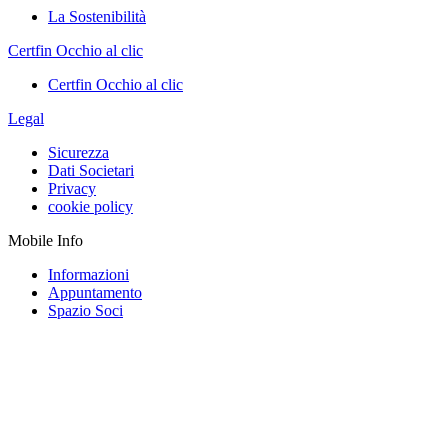
La Sostenibilità
Certfin Occhio al clic
Certfin Occhio al clic
Legal
Sicurezza
Dati Societari
Privacy
cookie policy
Mobile Info
Informazioni
Appuntamento
Spazio Soci