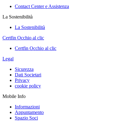
Contact Center e Assistenza
La Sostenibilità
La Sostenibilità
Certfin Occhio al clic
Certfin Occhio al clic
Legal
Sicurezza
Dati Societari
Privacy
cookie policy
Mobile Info
Informazioni
Appuntamento
Spazio Soci