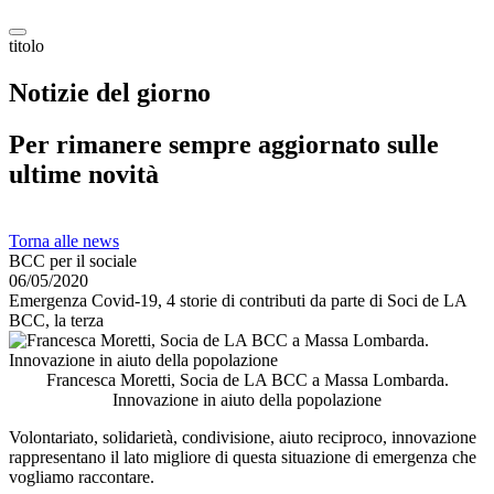
titolo
Notizie del giorno
Per rimanere sempre aggiornato sulle
ultime novità
Torna alle news
BCC per il sociale
06/05/2020
Emergenza Covid-19, 4 storie di contributi da parte di Soci de LA
BCC, la terza
Francesca Moretti, Socia de LA BCC a Massa Lombarda.
Innovazione in aiuto della popolazione
Volontariato, solidarietà, condivisione, aiuto reciproco, innovazione
rappresentano il lato migliore di questa situazione di emergenza che
vogliamo raccontare.