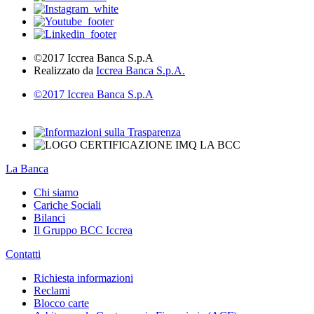
©2017 Iccrea Banca S.p.A
Realizzato da
Iccrea Banca S.p.A.
©2017 Iccrea Banca S.p.A
La Banca
Chi siamo
Cariche Sociali
Bilanci
Il Gruppo BCC Iccrea
Contatti
Richiesta informazioni
Reclami
Blocco carte