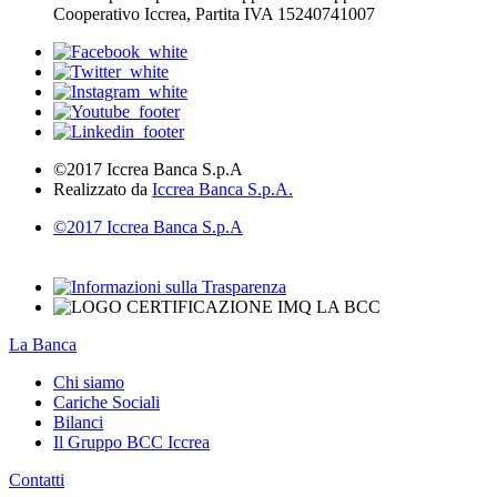
Cooperativo Iccrea, Partita IVA 15240741007
©2017 Iccrea Banca S.p.A
Realizzato da
Iccrea Banca S.p.A.
©2017 Iccrea Banca S.p.A
La Banca
Chi siamo
Cariche Sociali
Bilanci
Il Gruppo BCC Iccrea
Contatti