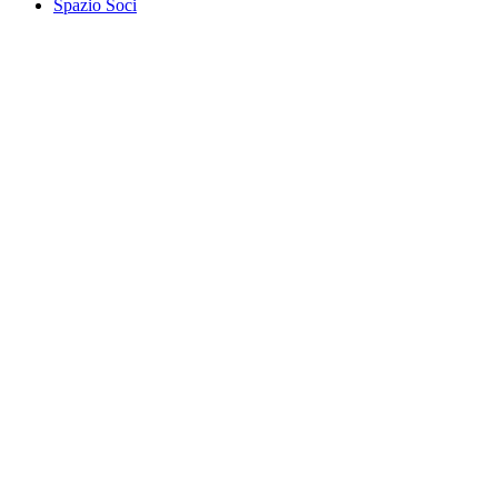
Spazio Soci