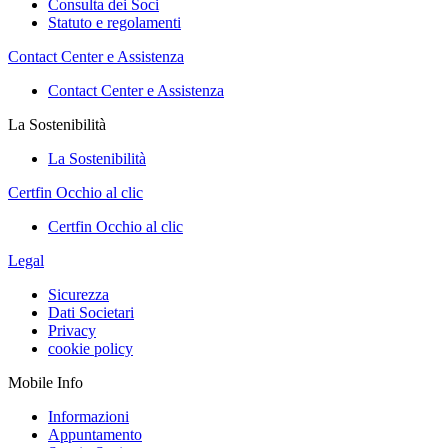
Consulta dei Soci
Statuto e regolamenti
Contact Center e Assistenza
Contact Center e Assistenza
La Sostenibilità
La Sostenibilità
Certfin Occhio al clic
Certfin Occhio al clic
Legal
Sicurezza
Dati Societari
Privacy
cookie policy
Mobile Info
Informazioni
Appuntamento