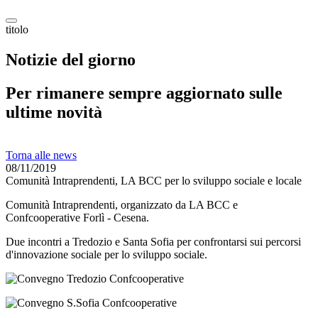
titolo
Notizie del giorno
Per rimanere sempre aggiornato sulle
ultime novità
Torna alle news
08/11/2019
Comunità Intraprendenti, LA BCC per lo sviluppo sociale e locale
Comunità Intraprendenti, organizzato da LA BCC e
Confcooperative Forlì - Cesena.
Due incontri a Tredozio e Santa Sofia per confrontarsi sui percorsi
d'innovazione sociale per lo sviluppo sociale.