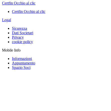
Certfin Occhio al clic
Certfin Occhio al clic
Legal
Sicurezza
Dati Societari
Privacy
cookie policy
Mobile Info
Informazioni
Appuntamento
Spazio Soci