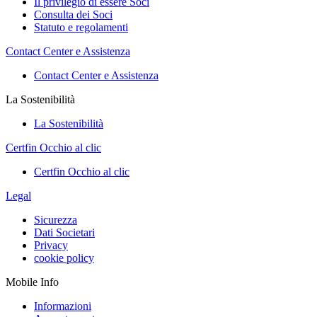
Il privilegio di essere Soci
Consulta dei Soci
Statuto e regolamenti
Contact Center e Assistenza
Contact Center e Assistenza
La Sostenibilità
La Sostenibilità
Certfin Occhio al clic
Certfin Occhio al clic
Legal
Sicurezza
Dati Societari
Privacy
cookie policy
Mobile Info
Informazioni