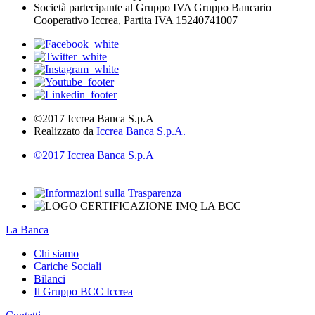
Società partecipante al Gruppo IVA Gruppo Bancario
Cooperativo Iccrea, Partita IVA 15240741007
©2017 Iccrea Banca S.p.A
Realizzato da
Iccrea Banca S.p.A.
©2017 Iccrea Banca S.p.A
La Banca
Chi siamo
Cariche Sociali
Bilanci
Il Gruppo BCC Iccrea