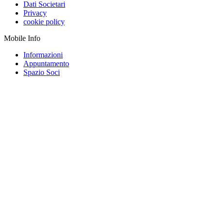
Dati Societari
Privacy
cookie policy
Mobile Info
Informazioni
Appuntamento
Spazio Soci