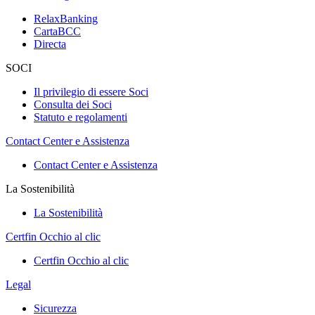
RelaxBanking
CartaBCC
Directa
SOCI
Il privilegio di essere Soci
Consulta dei Soci
Statuto e regolamenti
Contact Center e Assistenza
Contact Center e Assistenza
La Sostenibilità
La Sostenibilità
Certfin Occhio al clic
Certfin Occhio al clic
Legal
Sicurezza