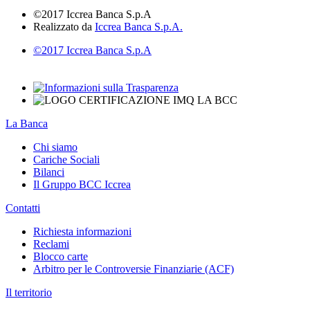
©2017 Iccrea Banca S.p.A
Realizzato da
Iccrea Banca S.p.A.
©2017 Iccrea Banca S.p.A
La Banca
Chi siamo
Cariche Sociali
Bilanci
Il Gruppo BCC Iccrea
Contatti
Richiesta informazioni
Reclami
Blocco carte
Arbitro per le Controversie Finanziarie (ACF)
Il territorio