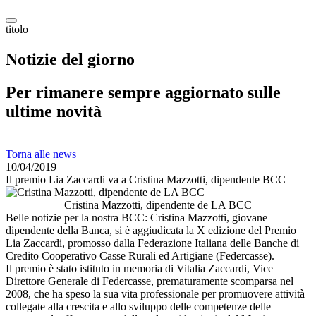
titolo
Notizie del giorno
Per rimanere sempre aggiornato sulle
ultime novità
Torna alle news
10/04/2019
Il premio Lia Zaccardi va a Cristina Mazzotti, dipendente BCC
Cristina Mazzotti, dipendente de LA BCC
Belle notizie per la nostra BCC: Cristina Mazzotti, giovane
dipendente della Banca, si è aggiudicata la X edizione del Premio
Lia Zaccardi, promosso dalla Federazione Italiana delle Banche di
Credito Cooperativo Casse Rurali ed Artigiane (Federcasse).
Il premio è stato istituto in memoria di Vitalia Zaccardi, Vice
Direttore Generale di Federcasse, prematuramente scomparsa nel
2008, che ha speso la sua vita professionale per promuovere attività
collegate alla crescita e allo sviluppo delle competenze delle