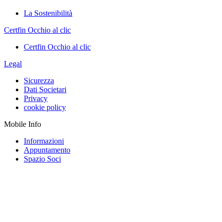
La Sostenibilità
Certfin Occhio al clic
Certfin Occhio al clic
Legal
Sicurezza
Dati Societari
Privacy
cookie policy
Mobile Info
Informazioni
Appuntamento
Spazio Soci