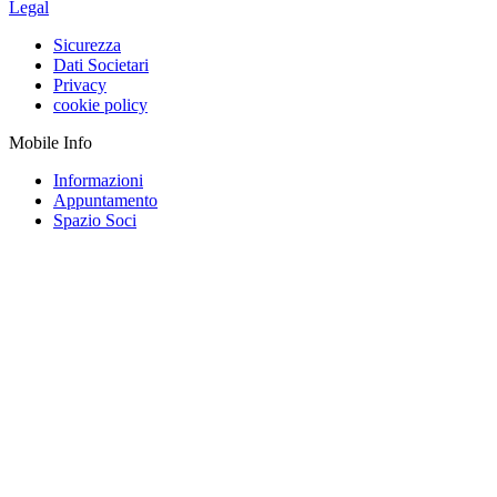
Legal
Sicurezza
Dati Societari
Privacy
cookie policy
Mobile Info
Informazioni
Appuntamento
Spazio Soci