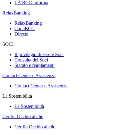
LA BCC Informa
RelaxBanking
RelaxBanking
CartaBCC
Directa
SOCI
Il privilegio di essere Soci
Consulta dei Soci
Statuto e regolamenti
Contact Center e Assistenza
Contact Center e Assistenza
La Sostenibilità
La Sostenibilità
Certfin Occhio al clic
Certfin Occhio al clic