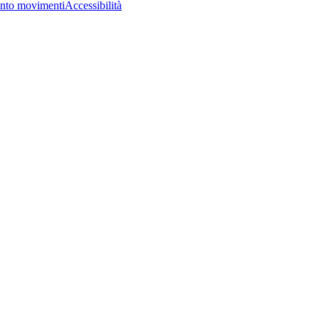
nto movimenti
Accessibilità