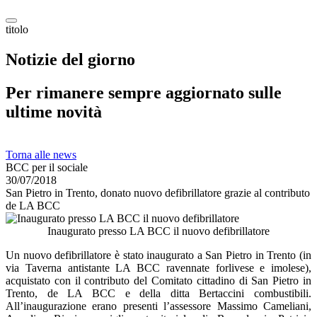
titolo
Notizie del giorno
Per rimanere sempre aggiornato sulle
ultime novità
Torna alle news
BCC per il sociale
30/07/2018
San Pietro in Trento, donato nuovo defibrillatore grazie al contributo
de LA BCC
Inaugurato presso LA BCC il nuovo defibrillatore
Un nuovo defibrillatore è stato inaugurato a San Pietro in Trento (in
via Taverna antistante LA BCC ravennate forlivese e imolese),
acquistato con il contributo del Comitato cittadino di San Pietro in
Trento, de LA BCC e della ditta Bertaccini combustibili.
All’inaugurazione erano presenti l’assessore Massimo Cameliani,