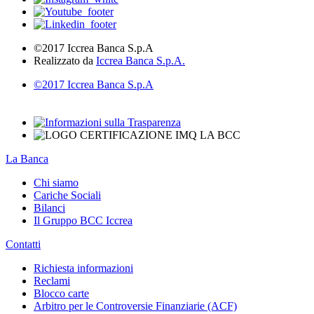
©2017 Iccrea Banca S.p.A
Realizzato da
Iccrea Banca S.p.A.
©2017 Iccrea Banca S.p.A
La Banca
Chi siamo
Cariche Sociali
Bilanci
Il Gruppo BCC Iccrea
Contatti
Richiesta informazioni
Reclami
Blocco carte
Arbitro per le Controversie Finanziarie (ACF)