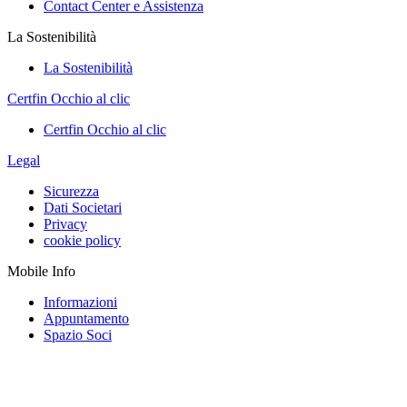
Contact Center e Assistenza
La Sostenibilità
La Sostenibilità
Certfin Occhio al clic
Certfin Occhio al clic
Legal
Sicurezza
Dati Societari
Privacy
cookie policy
Mobile Info
Informazioni
Appuntamento
Spazio Soci