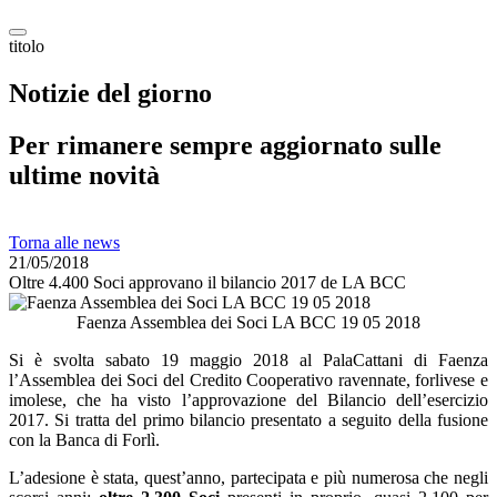
titolo
Notizie del giorno
Per rimanere sempre aggiornato sulle
ultime novità
Torna alle news
21/05/2018
Oltre 4.400 Soci approvano il bilancio 2017 de LA BCC
Faenza Assemblea dei Soci LA BCC 19 05 2018
Si è svolta sabato 19 maggio 2018 al PalaCattani di Faenza
l’Assemblea dei Soci del Credito Cooperativo ravennate, forlivese e
imolese, che ha visto l’approvazione del Bilancio dell’esercizio
2017. Si tratta del primo bilancio presentato a seguito della fusione
con la Banca di Forlì.
L’adesione è stata, quest’anno, partecipata e più numerosa che negli