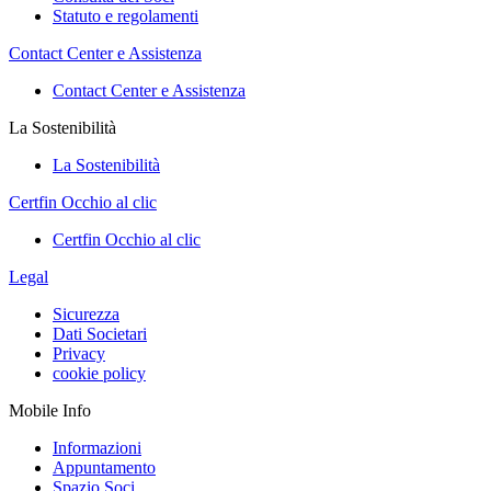
Statuto e regolamenti
Contact Center e Assistenza
Contact Center e Assistenza
La Sostenibilità
La Sostenibilità
Certfin Occhio al clic
Certfin Occhio al clic
Legal
Sicurezza
Dati Societari
Privacy
cookie policy
Mobile Info
Informazioni
Appuntamento
Spazio Soci