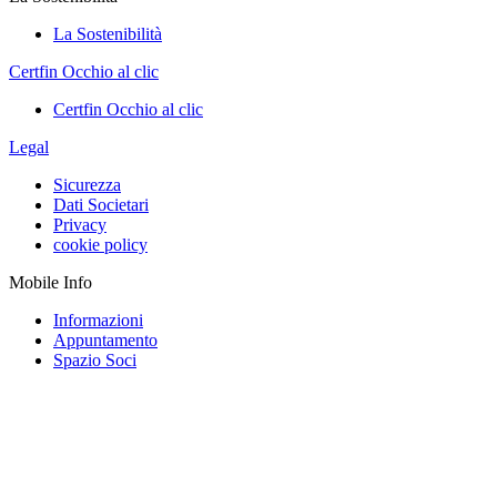
La Sostenibilità
Certfin Occhio al clic
Certfin Occhio al clic
Legal
Sicurezza
Dati Societari
Privacy
cookie policy
Mobile Info
Informazioni
Appuntamento
Spazio Soci