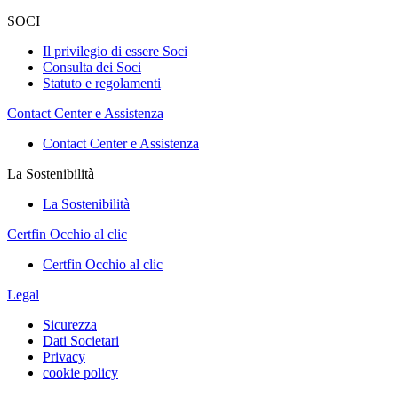
SOCI
Il privilegio di essere Soci
Consulta dei Soci
Statuto e regolamenti
Contact Center e Assistenza
Contact Center e Assistenza
La Sostenibilità
La Sostenibilità
Certfin Occhio al clic
Certfin Occhio al clic
Legal
Sicurezza
Dati Societari
Privacy
cookie policy