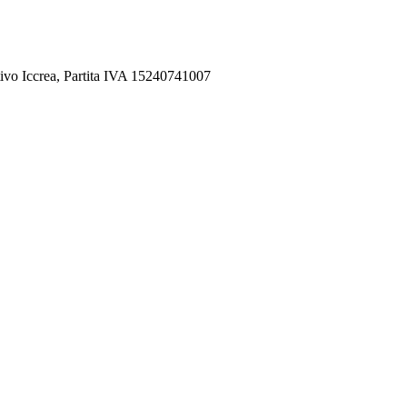
ivo Iccrea, Partita IVA 15240741007