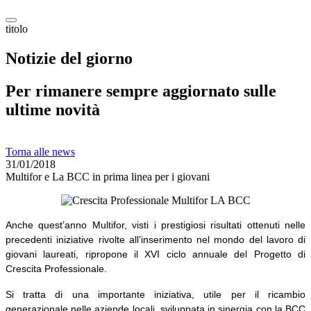
titolo
Notizie del giorno
Per rimanere sempre aggiornato sulle
ultime novità
Torna alle news
31/01/2018
Multifor e La BCC in prima linea per i giovani
Anche quest’anno Multifor, visti i prestigiosi risultati ottenuti nelle
precedenti iniziative rivolte all’inserimento nel mondo del lavoro di
giovani laureati, ripropone il XVI ciclo annuale del Progetto di
Crescita Professionale.
Si tratta di una importante iniziativa, utile per il ricambio
generazionale nelle aziende locali,
sviluppata in sinergia con la BCC