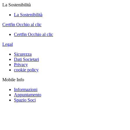
La Sostenibilità
La Sostenibilità
Certfin Occhio al clic
Certfin Occhio al clic
Legal
Sicurezza
Dati Societari
Privacy
cookie policy
Mobile Info
Informazioni
Appuntamento
Spazio Soci