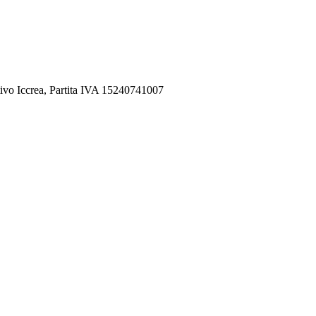
ivo Iccrea, Partita IVA 15240741007