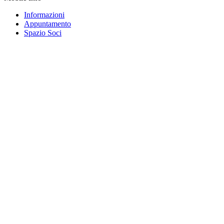
Informazioni
Appuntamento
Spazio Soci