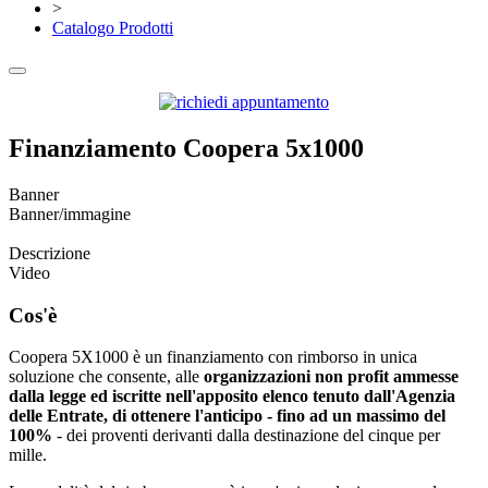
>
Catalogo Prodotti
Finanziamento Coopera 5x1000
Banner
Banner/immagine
Descrizione
Video
Cos'è
Coopera 5X1000 è un finanziamento con rimborso in unica
soluzione che consente, alle
organizzazioni non profit ammesse
dalla legge ed iscritte nell'apposito elenco tenuto dall'Agenzia
delle Entrate, di ottenere l'anticipo - fino ad un massimo del
100%
- dei proventi derivanti dalla destinazione del cinque per
mille.