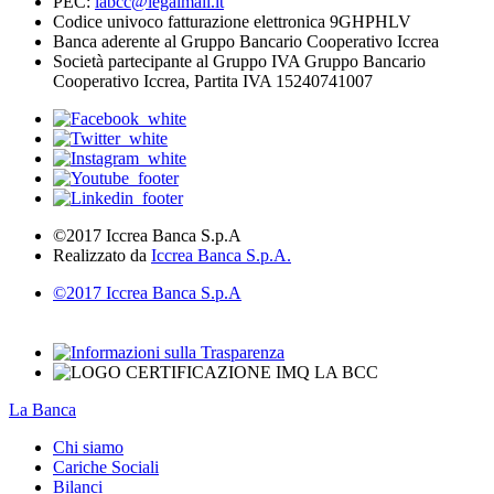
PEC:
labcc@legalmail.it
Codice univoco fatturazione elettronica 9GHPHLV
Banca aderente al Gruppo Bancario Cooperativo Iccrea
Società partecipante al Gruppo IVA Gruppo Bancario
Cooperativo Iccrea, Partita IVA 15240741007
©2017 Iccrea Banca S.p.A
Realizzato da
Iccrea Banca S.p.A.
©2017 Iccrea Banca S.p.A
La Banca
Chi siamo
Cariche Sociali
Bilanci