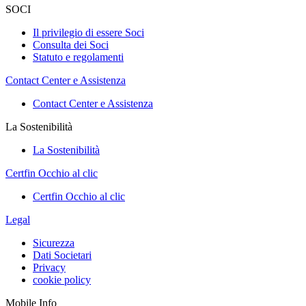
SOCI
Il privilegio di essere Soci
Consulta dei Soci
Statuto e regolamenti
Contact Center e Assistenza
Contact Center e Assistenza
La Sostenibilità
La Sostenibilità
Certfin Occhio al clic
Certfin Occhio al clic
Legal
Sicurezza
Dati Societari
Privacy
cookie policy
Mobile Info