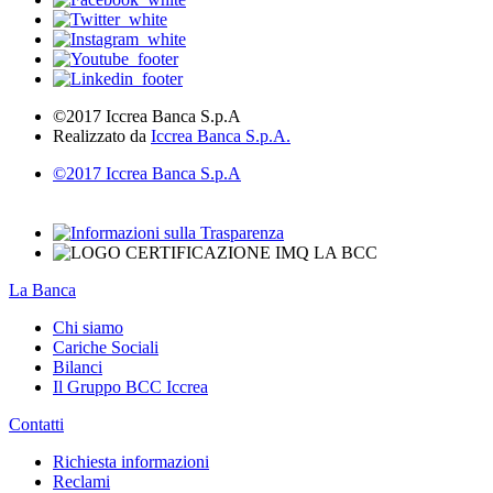
©2017 Iccrea Banca S.p.A
Realizzato da
Iccrea Banca S.p.A.
©2017 Iccrea Banca S.p.A
La Banca
Chi siamo
Cariche Sociali
Bilanci
Il Gruppo BCC Iccrea
Contatti
Richiesta informazioni
Reclami