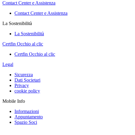
Contact Center e Assistenza
Contact Center e Assistenza
La Sostenibilità
La Sostenibilità
Certfin Occhio al clic
Certfin Occhio al clic
Legal
Sicurezza
Dati Societari
Privacy
cookie policy
Mobile Info
Informazioni
Appuntamento
Spazio Soci