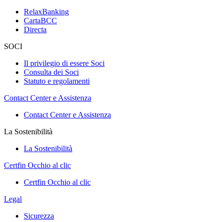
RelaxBanking
CartaBCC
Directa
SOCI
Il privilegio di essere Soci
Consulta dei Soci
Statuto e regolamenti
Contact Center e Assistenza
Contact Center e Assistenza
La Sostenibilità
La Sostenibilità
Certfin Occhio al clic
Certfin Occhio al clic
Legal
Sicurezza