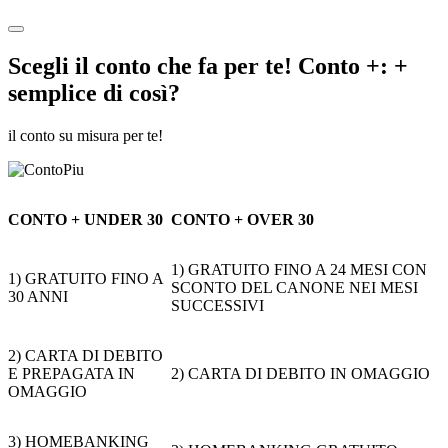
Scegli il conto che fa per te! Conto +: +
semplice di così?
il conto su misura per te!
CONTO + UNDER 30
CONTO + OVER 30
1) GRATUITO FINO A 24 MESI CON
1) GRATUITO FINO A
SCONTO DEL CANONE NEI MESI
30 ANNI
SUCCESSIVI
2) CARTA DI DEBITO
E PREPAGATA IN
2) CARTA DI DEBITO IN OMAGGIO
OMAGGIO
3) HOMEBANKING