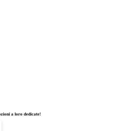
zioni a loro dedicate!