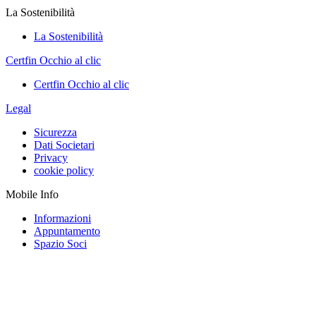
La Sostenibilità
La Sostenibilità
Certfin Occhio al clic
Certfin Occhio al clic
Legal
Sicurezza
Dati Societari
Privacy
cookie policy
Mobile Info
Informazioni
Appuntamento
Spazio Soci