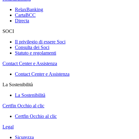
RelaxBanking
CartaBCC
Directa
SOCI
Il privilegio di essere Soci
Consulta dei Soci
Statuto e regolamenti
Contact Center e Assistenza
Contact Center e Assistenza
La Sostenibilità
La Sostenibilità
Certfin Occhio al clic
Certfin Occhio al clic
Legal
Sicurezza