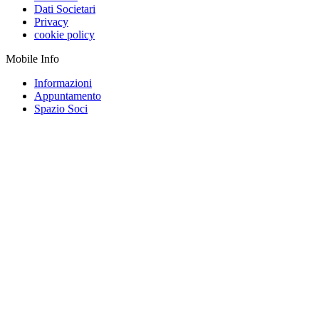
Dati Societari
Privacy
cookie policy
Mobile Info
Informazioni
Appuntamento
Spazio Soci