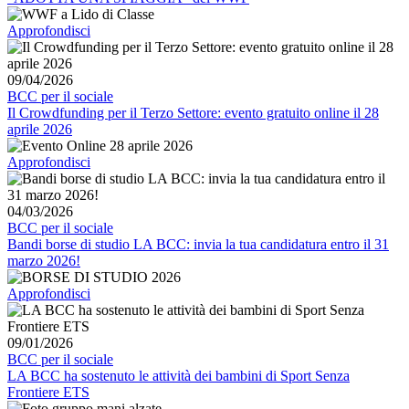
Approfondisci
09/04/2026
BCC per il sociale
Il Crowdfunding per il Terzo Settore: evento gratuito online il 28
aprile 2026
Approfondisci
04/03/2026
BCC per il sociale
Bandi borse di studio LA BCC: invia la tua candidatura entro il 31
marzo 2026!
Approfondisci
09/01/2026
BCC per il sociale
LA BCC ha sostenuto le attività dei bambini di Sport Senza
Frontiere ETS