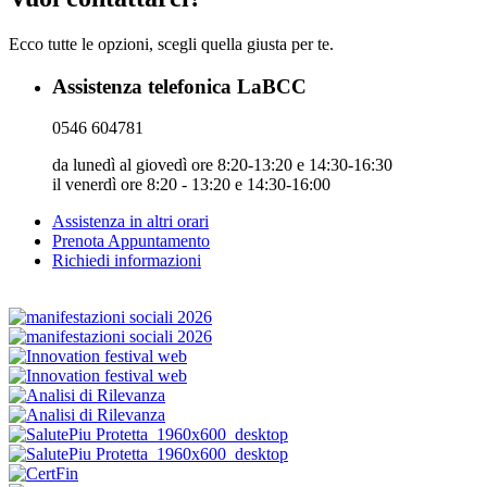
Ecco tutte le opzioni, scegli quella giusta per te.
Assistenza telefonica LaBCC
0546 604781
da lunedì al giovedì ore 8:20-13:20 e 14:30-16:30
il venerdì ore 8:20 - 13:20 e 14:30-16:00
Assistenza in altri orari
Prenota Appuntamento
Richiedi informazioni