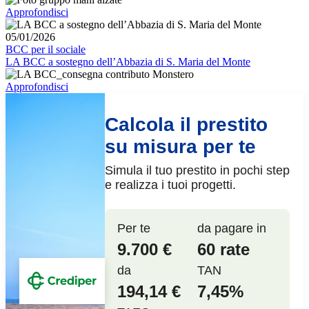
Approfondisci
05/01/2026
BCC per il sociale
LA BCC a sostegno dell’Abbazia di S. Maria del Monte
Approfondisci