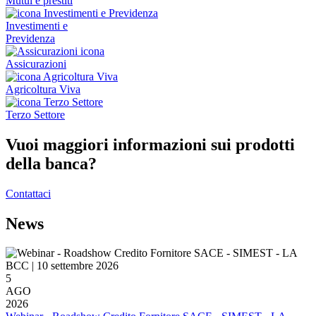
Mutui e prestiti
Investimenti e
Previdenza
Assicurazioni
Agricoltura Viva
Terzo Settore
Vuoi maggiori informazioni sui prodotti
della banca?
Contattaci
News
5
AGO
2026