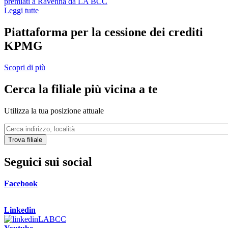
premiati a Ravenna da LA BCC
Leggi tutte
Piattaforma per la cessione dei crediti
KPMG
Scopri di più
Cerca la filiale più vicina a te
Utilizza la tua posizione attuale
Trova filiale
Seguici sui social
Facebook
Linkedin