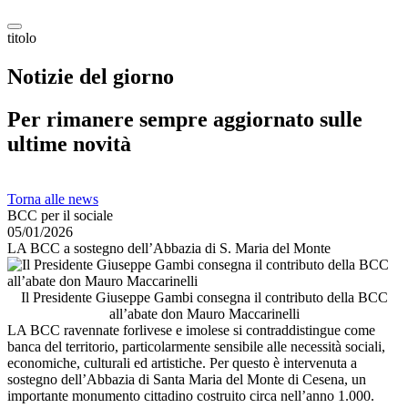
titolo
Notizie del giorno
Per rimanere sempre aggiornato sulle
ultime novità
Torna alle news
BCC per il sociale
05/01/2026
LA BCC a sostegno dell’Abbazia di S. Maria del Monte
Il Presidente Giuseppe Gambi consegna il contributo della BCC
all’abate don Mauro Maccarinelli
LA BCC ravennate forlivese e imolese si contraddistingue come
banca del territorio, particolarmente sensibile alle necessità sociali,
economiche, culturali ed artistiche. Per questo è intervenuta a
sostegno dell’Abbazia di Santa Maria del Monte di Cesena, un
importante monumento cittadino costruito circa nell’anno 1.000.