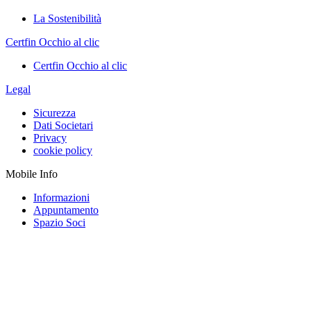
La Sostenibilità
Certfin Occhio al clic
Certfin Occhio al clic
Legal
Sicurezza
Dati Societari
Privacy
cookie policy
Mobile Info
Informazioni
Appuntamento
Spazio Soci