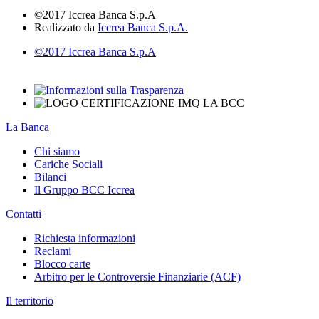
©2017 Iccrea Banca S.p.A
Realizzato da
Iccrea Banca S.p.A.
©2017 Iccrea Banca S.p.A
La Banca
Chi siamo
Cariche Sociali
Bilanci
Il Gruppo BCC Iccrea
Contatti
Richiesta informazioni
Reclami
Blocco carte
Arbitro per le Controversie Finanziarie (ACF)
Il territorio