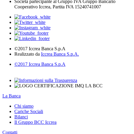
Società partecipante al Gruppo IVA Gruppo Bancario
Cooperativo Iccrea, Partita IVA 15240741007
©2017 Iccrea Banca S.p.A
Realizzato da
Iccrea Banca S.p.A.
©2017 Iccrea Banca S.p.A
La Banca
Chi siamo
Cariche Sociali
Bilanci
Il Gruppo BCC Iccrea
Contatti