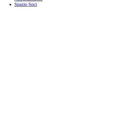
Spazio Soci