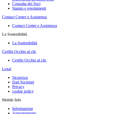
Consulta dei Soci
Statuto e regolamenti
Contact Center e Assistenza
Contact Center e Assistenza
La Sostenibilità
La Sostenibilità
Certfin Occhio al clic
Certfin Occhio al clic
Legal
Sicurezza
Dati Societari
Privacy
cookie policy
Mobile Info
Informazioni
Appuntamento