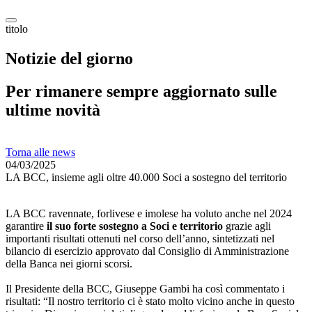
titolo
Notizie del giorno
Per rimanere sempre aggiornato sulle
ultime novità
Torna alle news
04/03/2025
LA BCC, insieme agli oltre 40.000 Soci a sostegno del territorio
LA BCC ravennate, forlivese e imolese ha voluto anche nel 2024
garantire
il suo forte sostegno a Soci e territorio
grazie agli
importanti risultati ottenuti nel corso dell’anno, sintetizzati nel
bilancio di esercizio approvato dal Consiglio di Amministrazione
della Banca nei giorni scorsi.
Il Presidente della BCC, Giuseppe Gambi ha così commentato i
risultati: “Il nostro territorio ci è stato molto vicino anche in questo