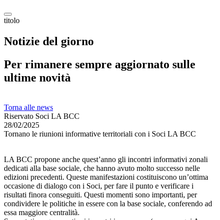
titolo
Notizie del giorno
Per rimanere sempre aggiornato sulle
ultime novità
Torna alle news
Riservato Soci LA BCC
28/02/2025
Tornano le riunioni informative territoriali con i Soci LA BCC
LA BCC propone anche quest’anno gli incontri informativi zonali
dedicati alla base sociale, che hanno avuto molto successo nelle
edizioni precedenti. Queste manifestazioni costituiscono un’ottima
occasione di dialogo con i Soci, per fare il punto e verificare i
risultati finora conseguiti. Questi momenti sono importanti, per
condividere le politiche in essere con la base sociale, conferendo ad
essa maggiore centralità.