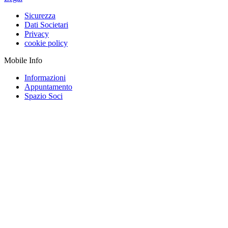
Sicurezza
Dati Societari
Privacy
cookie policy
Mobile Info
Informazioni
Appuntamento
Spazio Soci