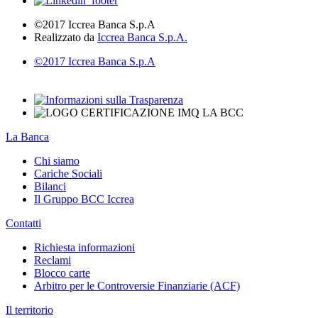
©2017 Iccrea Banca S.p.A
Realizzato da
Iccrea Banca S.p.A.
©2017 Iccrea Banca S.p.A
La Banca
Chi siamo
Cariche Sociali
Bilanci
Il Gruppo BCC Iccrea
Contatti
Richiesta informazioni
Reclami
Blocco carte
Arbitro per le Controversie Finanziarie (ACF)
Il territorio