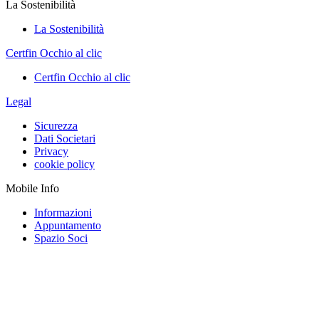
La Sostenibilità
La Sostenibilità
Certfin Occhio al clic
Certfin Occhio al clic
Legal
Sicurezza
Dati Societari
Privacy
cookie policy
Mobile Info
Informazioni
Appuntamento
Spazio Soci