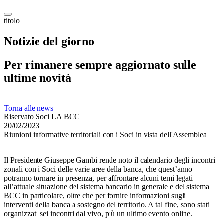
titolo
Notizie del giorno
Per rimanere sempre aggiornato sulle
ultime novità
Torna alle news
Riservato Soci LA BCC
20/02/2023
Riunioni informative territoriali con i Soci in vista dell'Assemblea
Il Presidente Giuseppe Gambi rende noto il calendario degli incontri
zonali con i Soci delle varie aree della banca, che quest’anno
potranno tornare in presenza, per affrontare alcuni temi legati
all’attuale situazione del sistema bancario in generale e del sistema
BCC in particolare, oltre che per fornire informazioni sugli
interventi della banca a sostegno del territorio. A tal fine, sono stati
organizzati sei incontri dal vivo, più un ultimo evento online.