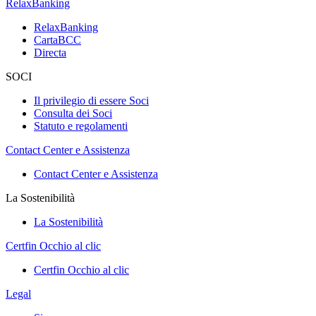
RelaxBanking
RelaxBanking
CartaBCC
Directa
SOCI
Il privilegio di essere Soci
Consulta dei Soci
Statuto e regolamenti
Contact Center e Assistenza
Contact Center e Assistenza
La Sostenibilità
La Sostenibilità
Certfin Occhio al clic
Certfin Occhio al clic
Legal